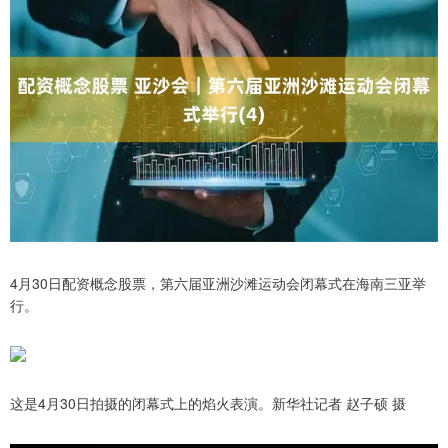
4月30日配资概念股票，第六届亚洲沙滩运动会闭幕式在海南三亚举
行。
这是4月30日拍摄的闭幕式上的焰火表演。新华社记者 赵子硕 摄