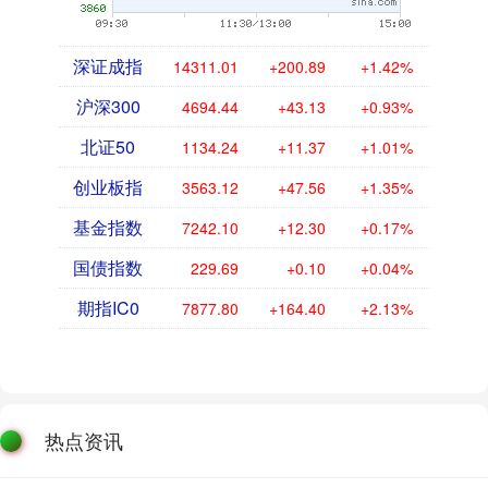
深证成指
14311.01
+200.89
+1.42%
沪深300
4694.44
+43.13
+0.93%
北证50
1134.24
+11.37
+1.01%
创业板指
3563.12
+47.56
+1.35%
基金指数
7242.10
+12.30
+0.17%
国债指数
229.69
+0.10
+0.04%
期指IC0
7877.80
+164.40
+2.13%
热点资讯