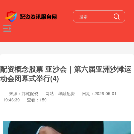
配资概念股票 亚沙会｜第六届亚洲沙滩运
动会闭幕式举行(4)
来源：邦乾配资
网站：华融配资
日期：2026-05-01
19:46:39
查看：159