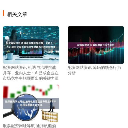
相关文章
配资网站资讯 机遇与治理挑战
配资网站资讯 筹码的锁仓行为
并存，业内人士：AI已成企业在
分析
市场竞争中脱颖而出的关键力量
股票配资网址导航 迪拜帆船酒