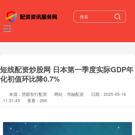
短线配资炒股网 日本第一季度实际GDP年
化初值环比降0.7%
来源：慧眼智行配资
网站：华融配资
日期：2025-05-16
11:31:49
查看：266