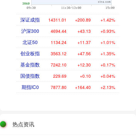
深证成指
14311.01
+200.89
+1.42%
沪深300
4694.44
+43.13
+0.93%
北证50
1134.24
+11.37
+1.01%
创业板指
3563.12
+47.56
+1.35%
基金指数
7242.10
+12.30
+0.17%
国债指数
229.69
+0.10
+0.04%
期指IC0
7877.80
+164.40
+2.13%
热点资讯